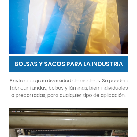
BOLSAS Y SACOS PARA LA INDUSTRIA
Existe una gran diversidad de modelos. Se pueden
fabricar fundas, bolsas y láminas, bien individuales
o precortadas, para cualquier tipo de aplicación.