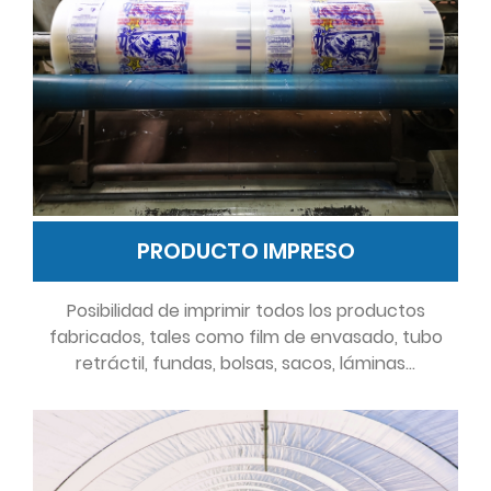
PRODUCTO IMPRESO
Posibilidad de imprimir todos los productos
fabricados, tales como film de envasado, tubo
retráctil, fundas, bolsas, sacos, láminas…