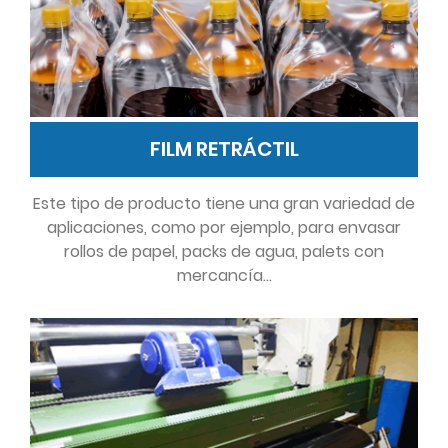
FILM RETRÁCTIL
Este tipo de producto tiene una gran variedad de
aplicaciones, como por ejemplo, para envasar
rollos de papel, packs de agua, palets con
mercancía…