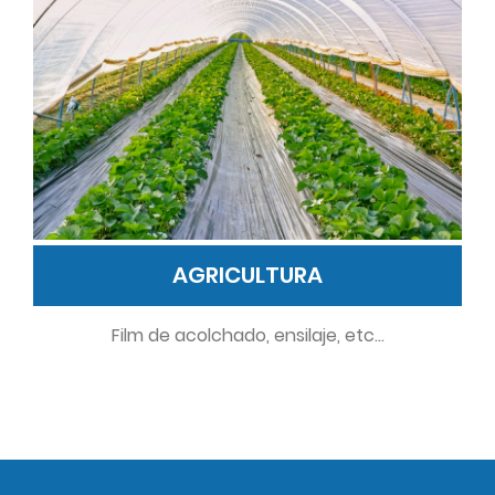
AGRICULTURA
Film de acolchado, ensilaje, etc...