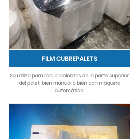
FILM CUBREPALETS
Se utiliza para recubrimientos de la parte superior
del palet, bien manual o bien con máquina
automática.