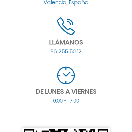
Valencia, España
LLÁMANOS
96 255 50 12
DE LUNES A VIERNES
9:00 - 17:00