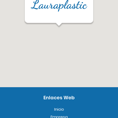
Enlaces Web
Inicio
Empresa