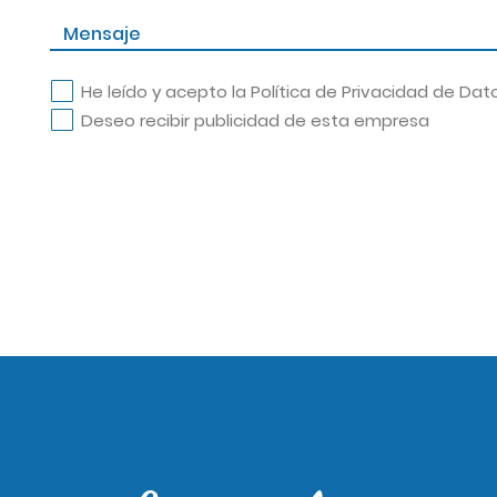
He leído y acepto la
Política de Privacidad de Dat
Deseo recibir publicidad de esta empresa