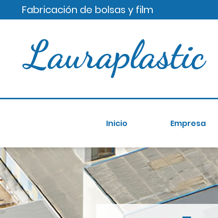
Fabricación de bolsas y film
Inicio
Empresa